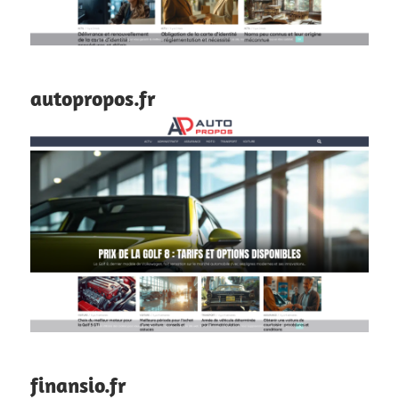
autopropos.fr
finansio.fr