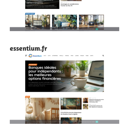
essentium.fr