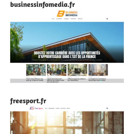
businessinfomedia.fr
freesport.fr