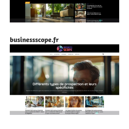
businessscope.fr