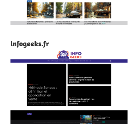
infogeeks.fr