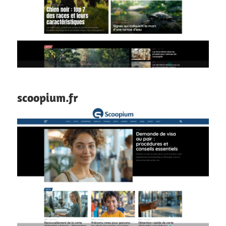
scoopium.fr