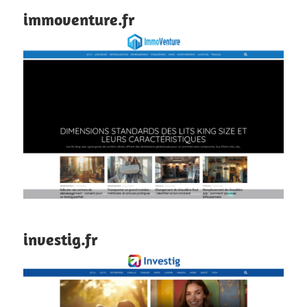
immoventure.fr
investig.fr