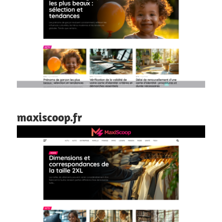
maxiscoop.fr