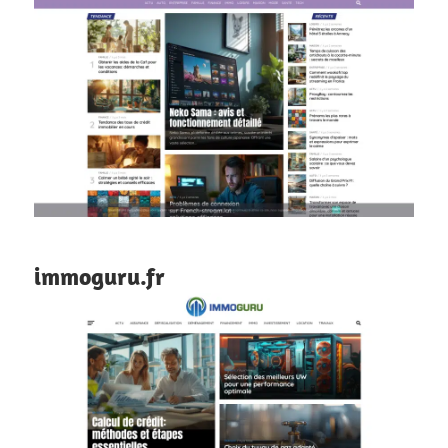
immoguru.fr