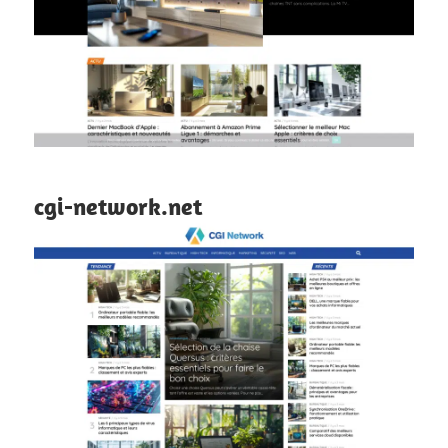
cgi-network.net