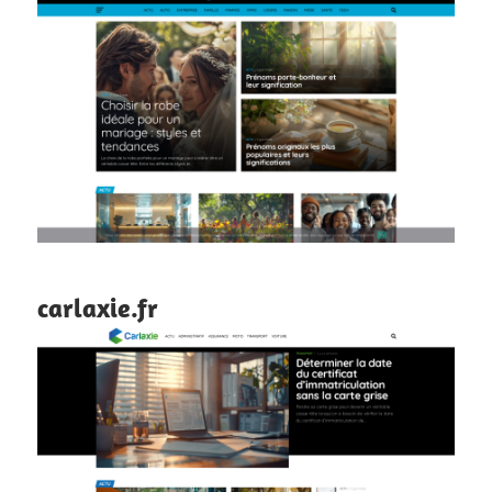
carlaxie.fr