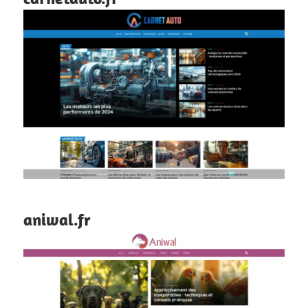
aniwal.fr