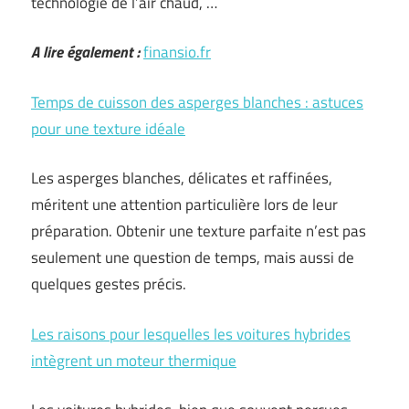
technologie de l’air chaud, …
A lire également :
finansio.fr
Temps de cuisson des asperges blanches : astuces
pour une texture idéale
Les asperges blanches, délicates et raffinées,
méritent une attention particulière lors de leur
préparation. Obtenir une texture parfaite n’est pas
seulement une question de temps, mais aussi de
quelques gestes précis.
Les raisons pour lesquelles les voitures hybrides
intègrent un moteur thermique