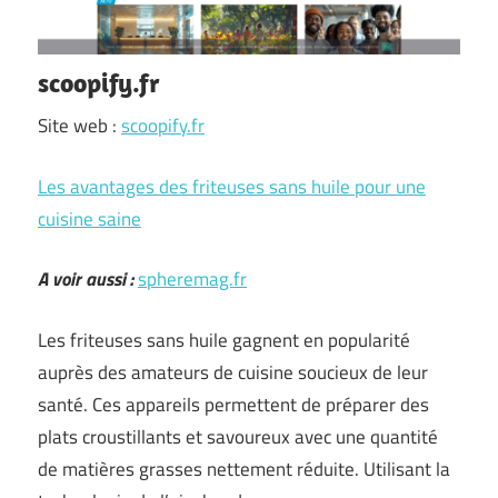
scoopify.fr
Site web :
scoopify.fr
Les avantages des friteuses sans huile pour une
cuisine saine
A voir aussi :
spheremag.fr
Les friteuses sans huile gagnent en popularité
auprès des amateurs de cuisine soucieux de leur
santé. Ces appareils permettent de préparer des
plats croustillants et savoureux avec une quantité
de matières grasses nettement réduite. Utilisant la