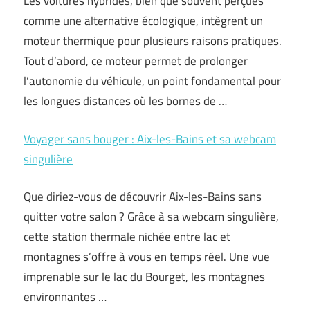
Les voitures hybrides, bien que souvent perçues
comme une alternative écologique, intègrent un
moteur thermique pour plusieurs raisons pratiques.
Tout d’abord, ce moteur permet de prolonger
l’autonomie du véhicule, un point fondamental pour
les longues distances où les bornes de …
Voyager sans bouger : Aix-les-Bains et sa webcam
singulière
Que diriez-vous de découvrir Aix-les-Bains sans
quitter votre salon ? Grâce à sa webcam singulière,
cette station thermale nichée entre lac et
montagnes s’offre à vous en temps réel. Une vue
imprenable sur le lac du Bourget, les montagnes
environnantes …