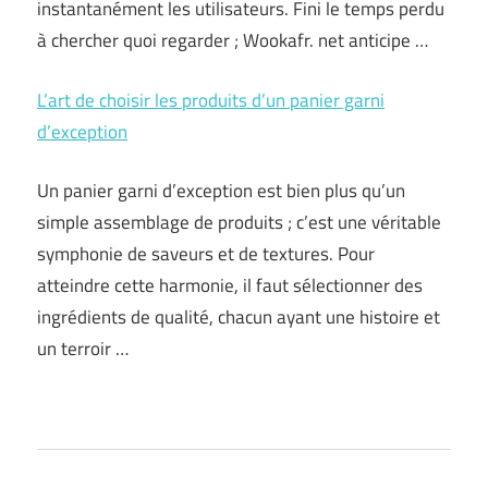
instantanément les utilisateurs. Fini le temps perdu
à chercher quoi regarder ; Wookafr. net anticipe …
L’art de choisir les produits d’un panier garni
d’exception
Un panier garni d’exception est bien plus qu’un
simple assemblage de produits ; c’est une véritable
symphonie de saveurs et de textures. Pour
atteindre cette harmonie, il faut sélectionner des
ingrédients de qualité, chacun ayant une histoire et
un terroir …