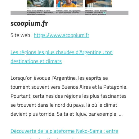
scoopium.fr
Site web :
https://www.scoopium.fr
Les régions les plus chaudes d’Argentine : top
destinations et climats
Lorsqu’on évoque l’Argentine, les esprits se
tournent souvent vers Buenos Aires et la Patagonie.
Pourtant, certaines des régions les plus fascinantes
se trouvent dans le nord du pays, là où le climat
devient plus torride. Salta et Jujuy, par exemple, …
Découverte de la plateforme Neko-Sama : entre