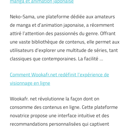
manga et animation japonaise
Neko-Sama, une plateforme dédiée aux amateurs
de manga et d’animation japonaise, a récemment
attiré l’attention des passionnés du genre. Offrant
une vaste bibliothèque de contenus, elle permet aux
utilisateurs d’explorer une multitude de séries, tant
classiques que contemporaines. La facilité …
Comment Wookafr.net redéfinit l’expérience de
visionnage en ligne
Wookafr. net révolutionne la façon dont on
consomme des contenus en ligne. Cette plateforme
novatrice propose une interface intuitive et des
recommandations personnalisées qui captivent