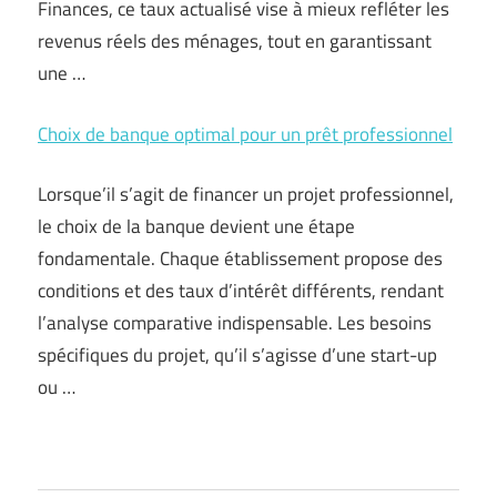
Finances, ce taux actualisé vise à mieux refléter les
revenus réels des ménages, tout en garantissant
une …
Choix de banque optimal pour un prêt professionnel
Lorsque’il s’agit de financer un projet professionnel,
le choix de la banque devient une étape
fondamentale. Chaque établissement propose des
conditions et des taux d’intérêt différents, rendant
l’analyse comparative indispensable. Les besoins
spécifiques du projet, qu’il s’agisse d’une start-up
ou …