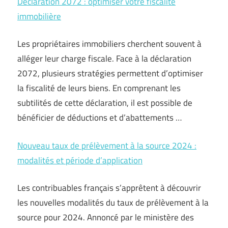
Déclaration 2072 : optimiser votre fiscalité
immobilière
Les propriétaires immobiliers cherchent souvent à
alléger leur charge fiscale. Face à la déclaration
2072, plusieurs stratégies permettent d’optimiser
la fiscalité de leurs biens. En comprenant les
subtilités de cette déclaration, il est possible de
bénéficier de déductions et d’abattements …
Nouveau taux de prélèvement à la source 2024 :
modalités et période d’application
Les contribuables français s’apprêtent à découvrir
les nouvelles modalités du taux de prélèvement à la
source pour 2024. Annoncé par le ministère des