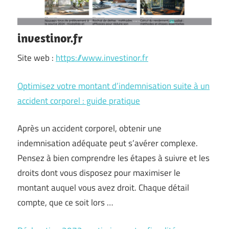
investinor.fr
Site web :
https://www.investinor.fr
Optimisez votre montant d’indemnisation suite à un
accident corporel : guide pratique
Après un accident corporel, obtenir une
indemnisation adéquate peut s’avérer complexe.
Pensez à bien comprendre les étapes à suivre et les
droits dont vous disposez pour maximiser le
montant auquel vous avez droit. Chaque détail
compte, que ce soit lors …