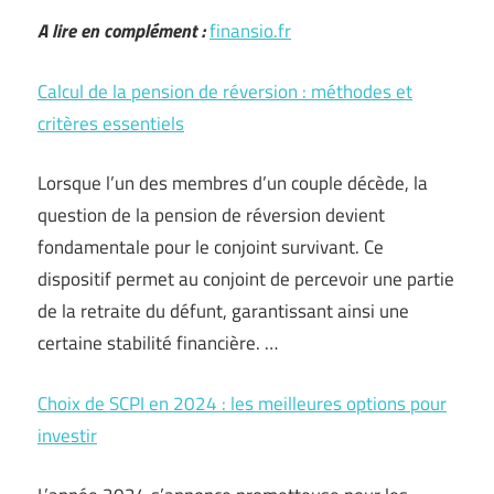
A lire en complément :
finansio.fr
Calcul de la pension de réversion : méthodes et
critères essentiels
Lorsque l’un des membres d’un couple décède, la
question de la pension de réversion devient
fondamentale pour le conjoint survivant. Ce
dispositif permet au conjoint de percevoir une partie
de la retraite du défunt, garantissant ainsi une
certaine stabilité financière. …
Choix de SCPI en 2024 : les meilleures options pour
investir