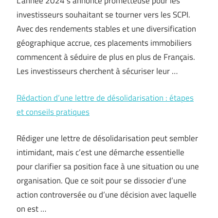
L’année 2024 s’annonce prometteuse pour les
investisseurs souhaitant se tourner vers les SCPI.
Avec des rendements stables et une diversification
géographique accrue, ces placements immobiliers
commencent à séduire de plus en plus de Français.
Les investisseurs cherchent à sécuriser leur …
Rédaction d’une lettre de désolidarisation : étapes
et conseils pratiques
Rédiger une lettre de désolidarisation peut sembler
intimidant, mais c’est une démarche essentielle
pour clarifier sa position face à une situation ou une
organisation. Que ce soit pour se dissocier d’une
action controversée ou d’une décision avec laquelle
on est …