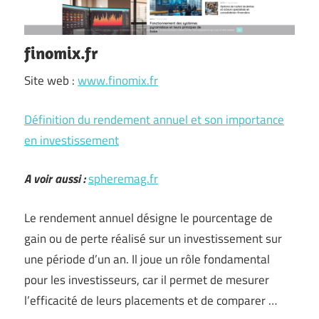
finomix.fr
Site web :
www.finomix.fr
Définition du rendement annuel et son importance
en investissement
A voir aussi :
spheremag.fr
Le rendement annuel désigne le pourcentage de
gain ou de perte réalisé sur un investissement sur
une période d’un an. Il joue un rôle fondamental
pour les investisseurs, car il permet de mesurer
l’efficacité de leurs placements et de comparer …