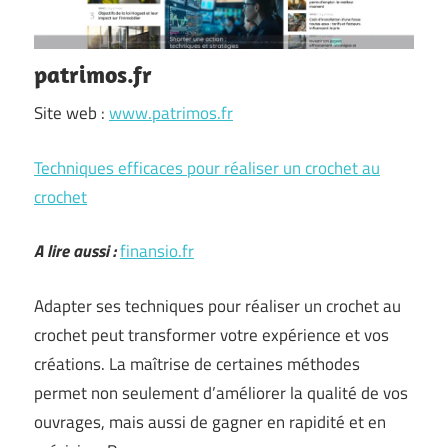
patrimos.fr
Site web :
www.patrimos.fr
Techniques efficaces pour réaliser un crochet au
crochet
A lire aussi :
finansio.fr
Adapter ses techniques pour réaliser un crochet au
crochet peut transformer votre expérience et vos
créations. La maîtrise de certaines méthodes
permet non seulement d’améliorer la qualité de vos
ouvrages, mais aussi de gagner en rapidité et en