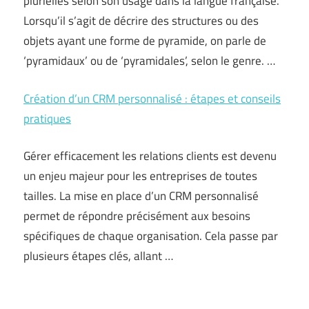
plurielles selon son usage dans la langue française.
Lorsqu’il s’agit de décrire des structures ou des
objets ayant une forme de pyramide, on parle de
‘pyramidaux’ ou de ‘pyramidales’, selon le genre. …
Création d’un CRM personnalisé : étapes et conseils
pratiques
Gérer efficacement les relations clients est devenu
un enjeu majeur pour les entreprises de toutes
tailles. La mise en place d’un CRM personnalisé
permet de répondre précisément aux besoins
spécifiques de chaque organisation. Cela passe par
plusieurs étapes clés, allant …