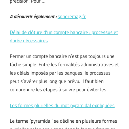
précision. Pour …
A découvrir également :
spheremag.fr
Délai de clôture d’un compte bancaire : processus et
durée nécessaires
Fermer un compte bancaire n’est pas toujours une
tâche simple. Entre les formalités administratives et
les délais imposés par les banques, le processus
peut s’avérer plus long que prévu. Il faut bien
comprendre les étapes à suivre pour éviter les …
Les formes plurielles du mot pyramidal expliquées
Le terme ‘pyramidal’ se décline en plusieurs formes