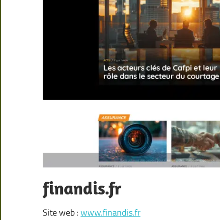
finandis.fr
Site web :
www.finandis.fr