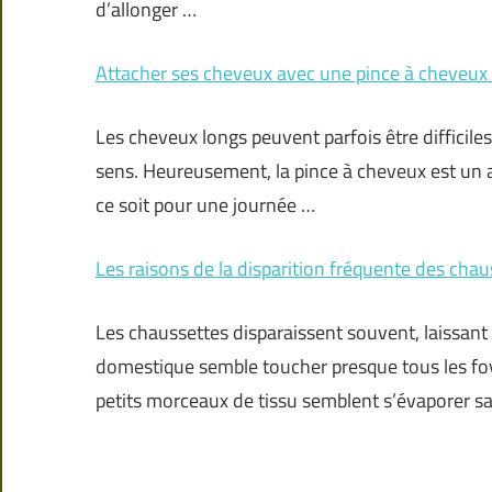
d’allonger …
Attacher ses cheveux avec une pince à cheveux 
Les cheveux longs peuvent parfois être difficiles
sens. Heureusement, la pince à cheveux est un a
ce soit pour une journée …
Les raisons de la disparition fréquente des chau
Les chaussettes disparaissent souvent, laissan
domestique semble toucher presque tous les foyer
petits morceaux de tissu semblent s’évaporer san