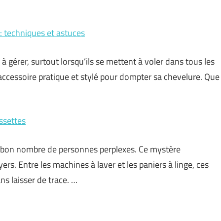
: techniques et astuces
 à gérer, surtout lorsqu’ils se mettent à voler dans tous les
ccessoire pratique et stylé pour dompter sa chevelure. Que
ssettes
t bon nombre de personnes perplexes. Ce mystère
s. Entre les machines à laver et les paniers à linge, ces
s laisser de trace. …