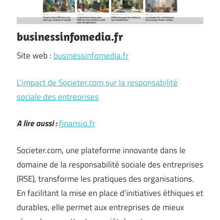
businessinfomedia.fr
Site web :
businessinfomedia.fr
L’impact de Societer.com sur la responsabilité
sociale des entreprises
A lire aussi :
finansio.fr
Societer.com, une plateforme innovante dans le
domaine de la responsabilité sociale des entreprises
(RSE), transforme les pratiques des organisations.
En facilitant la mise en place d’initiatives éthiques et
durables, elle permet aux entreprises de mieux