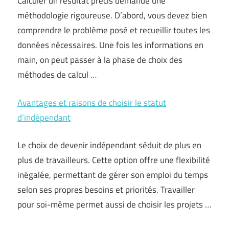
Calculer un résultat précis demande une
méthodologie rigoureuse. D’abord, vous devez bien
comprendre le problème posé et recueillir toutes les
données nécessaires. Une fois les informations en
main, on peut passer à la phase de choix des
méthodes de calcul …
Avantages et raisons de choisir le statut
d’indépendant
Le choix de devenir indépendant séduit de plus en
plus de travailleurs. Cette option offre une flexibilité
inégalée, permettant de gérer son emploi du temps
selon ses propres besoins et priorités. Travailler
pour soi-même permet aussi de choisir les projets …