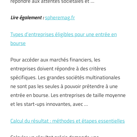
répondre aux attentes sociétales et …
Lire également :
spheremag.fr
Types d’entreprises éligibles pour une entrée en
bourse
Pour accéder aux marchés financiers, les
entreprises doivent répondre à des critères
spécifiques. Les grandes sociétés multinationales
ne sont pas les seules à pouvoir prétendre à une
entrée en bourse. Les entreprises de taille moyenne
et les start-ups innovantes, avec …
Calcul du résultat : méthodes et étapes essentielles