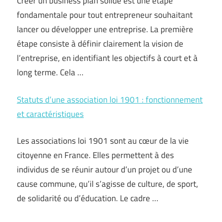
Créer un business plan solide est une étape
fondamentale pour tout entrepreneur souhaitant
lancer ou développer une entreprise. La première
étape consiste à définir clairement la vision de
l’entreprise, en identifiant les objectifs à court et à
long terme. Cela …
Statuts d’une association loi 1901 : fonctionnement
et caractéristiques
Les associations loi 1901 sont au cœur de la vie
citoyenne en France. Elles permettent à des
individus de se réunir autour d’un projet ou d’une
cause commune, qu’il s’agisse de culture, de sport,
de solidarité ou d’éducation. Le cadre …