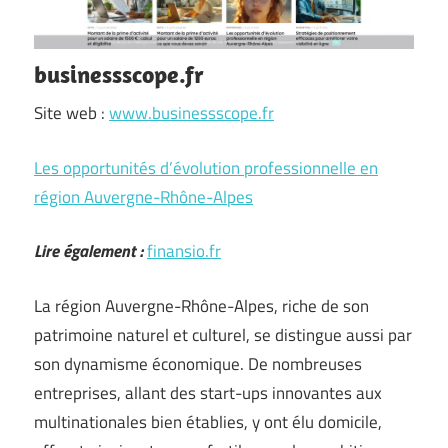
businessscope.fr
Site web :
www.businessscope.fr
Les opportunités d’évolution professionnelle en
région Auvergne-Rhône-Alpes
Lire également :
finansio.fr
La région Auvergne-Rhône-Alpes, riche de son
patrimoine naturel et culturel, se distingue aussi par
son dynamisme économique. De nombreuses
entreprises, allant des start-ups innovantes aux
multinationales bien établies, y ont élu domicile,