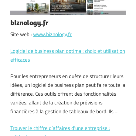
biznology.fr
Site web :
www.biznology.fr
Logiciel de business plan optimal: choix et utilisation
efficaces
Pour les entrepreneurs en quête de structurer leurs
idées, un logiciel de business plan peut faire toute la
différence. Ces outils offrent des fonctionnalités
variées, allant de la création de prévisions
financières à la gestion de tableaux de bord. Ils …
Trouver le chiffre d’affaires d’une entreprise :