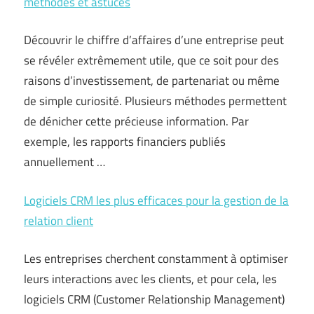
méthodes et astuces
Découvrir le chiffre d’affaires d’une entreprise peut
se révéler extrêmement utile, que ce soit pour des
raisons d’investissement, de partenariat ou même
de simple curiosité. Plusieurs méthodes permettent
de dénicher cette précieuse information. Par
exemple, les rapports financiers publiés
annuellement …
Logiciels CRM les plus efficaces pour la gestion de la
relation client
Les entreprises cherchent constamment à optimiser
leurs interactions avec les clients, et pour cela, les
logiciels CRM (Customer Relationship Management)