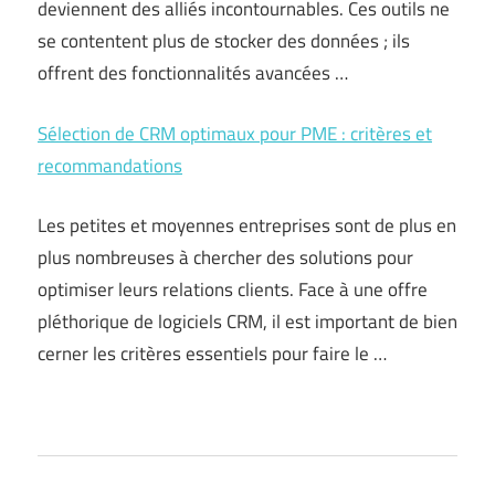
deviennent des alliés incontournables. Ces outils ne
se contentent plus de stocker des données ; ils
offrent des fonctionnalités avancées …
Sélection de CRM optimaux pour PME : critères et
recommandations
Les petites et moyennes entreprises sont de plus en
plus nombreuses à chercher des solutions pour
optimiser leurs relations clients. Face à une offre
pléthorique de logiciels CRM, il est important de bien
cerner les critères essentiels pour faire le …