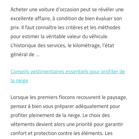
Acheter une voiture d’occasion peut se révéler une
excellente affaire, à condition de bien évaluer son
prix. Il faut connaître les critères et les méthodes
pour estimer la véritable valeur du véhicule.
L’historique des services, le kilométrage, l’état
général de …
Conseils vestimentaires essentiels pour profiter de
la neige
Lorsque les premiers flocons recouvrent le paysage,
pensez à bien vous préparer adéquatement pour
profiter pleinement de la neige. Le choix des
vêtements devient alors une priorité pour garantir
confort et protection contre les éléments. Les