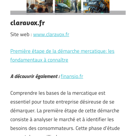
claravox.fr
Site web :
www.claravox.fr
Première étape de la démarche mercatique: les
fondamentaux à connaître
A découvrir également :
finansio.fr
Comprendre les bases de la mercatique est
essentiel pour toute entreprise désireuse de se
démarquer. La première étape de cette démarche
consiste à analyser le marché et à identifier les
besoins des consommateurs. Cette phase d’étude