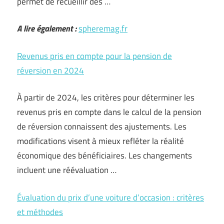
permet de recueillir des …
A lire également :
spheremag.fr
Revenus pris en compte pour la pension de
réversion en 2024
À partir de 2024, les critères pour déterminer les
revenus pris en compte dans le calcul de la pension
de réversion connaissent des ajustements. Les
modifications visent à mieux refléter la réalité
économique des bénéficiaires. Les changements
incluent une réévaluation …
Évaluation du prix d’une voiture d’occasion : critères
et méthodes