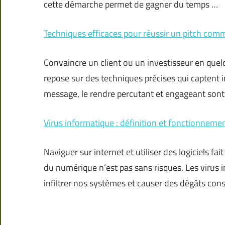
cette démarche permet de gagner du temps …
Techniques efficaces pour réussir un pitch comm
Convaincre un client ou un investisseur en quel
repose sur des techniques précises qui captent i
message, le rendre percutant et engageant sont
Virus informatique : définition et fonctionneme
Naviguer sur internet et utiliser des logiciels f
du numérique n’est pas sans risques. Les virus
infiltrer nos systèmes et causer des dégâts cons