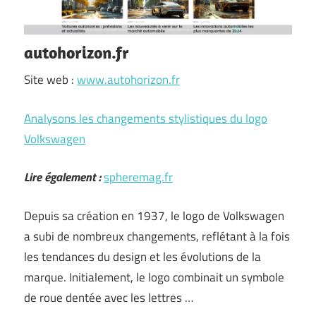
autohorizon.fr
Site web :
www.autohorizon.fr
Analysons les changements stylistiques du logo
Volkswagen
Lire également :
spheremag.fr
Depuis sa création en 1937, le logo de Volkswagen
a subi de nombreux changements, reflétant à la fois
les tendances du design et les évolutions de la
marque. Initialement, le logo combinait un symbole
de roue dentée avec les lettres …