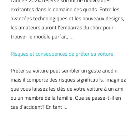
l’année 2024 réserve son lot de nouveautés
excitantes dans le domaine des quads. Entre les
avancées technologiques et les nouveaux designs,
les amateurs auront l’embarras du choix pour
trouver le modèle parfait, …
Risques et conséquences de prêter sa voiture
Prêter sa voiture peut sembler un geste anodin,
mais il comporte des risques significatifs. Imaginez
que vous laissez les clés de votre voiture à un ami
ou un membre de la famille. Que se passe-t-il en
cas d’accident? En tant …