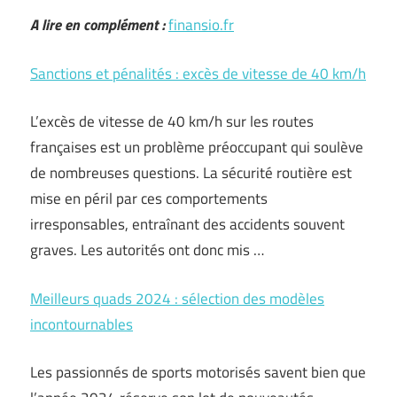
A lire en complément :
finansio.fr
Sanctions et pénalités : excès de vitesse de 40 km/h
L’excès de vitesse de 40 km/h sur les routes
françaises est un problème préoccupant qui soulève
de nombreuses questions. La sécurité routière est
mise en péril par ces comportements
irresponsables, entraînant des accidents souvent
graves. Les autorités ont donc mis …
Meilleurs quads 2024 : sélection des modèles
incontournables
Les passionnés de sports motorisés savent bien que