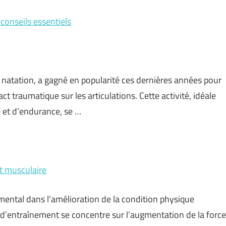
 conseils essentiels
 natation, a gagné en popularité ces dernières années pour
ct traumatique sur les articulations. Cette activité, idéale
 et d’endurance, se …
t musculaire
ental dans l’amélioration de la condition physique
e d’entraînement se concentre sur l’augmentation de la force