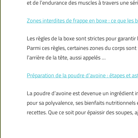
et de l’endurance des muscles à travers une séri
Zones interdites de frappe en boxe : ce que les 
Les règles de la boxe sont strictes pour garantir 
Parmi ces règles, certaines zones du corps sont
l’arrière de la tête, aussi appelés …
Préparation de la poudre d’avoine : étapes et as
La poudre d’avoine est devenue un ingrédient i
pour sa polyvalence, ses bienfaits nutritionnels 
recettes. Que ce soit pour épaissir des soupes, 