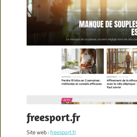
freesport.fr
Site web :
freesport.fr