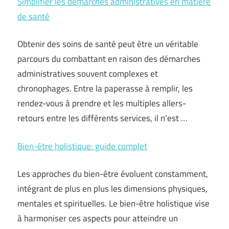
Simplifier les démarches administratives en matière
de santé
Obtenir des soins de santé peut être un véritable
parcours du combattant en raison des démarches
administratives souvent complexes et
chronophages. Entre la paperasse à remplir, les
rendez-vous à prendre et les multiples allers-
retours entre les différents services, il n’est …
Bien-être holistique: guide complet
Les approches du bien-être évoluent constamment,
intégrant de plus en plus les dimensions physiques,
mentales et spirituelles. Le bien-être holistique vise
à harmoniser ces aspects pour atteindre un