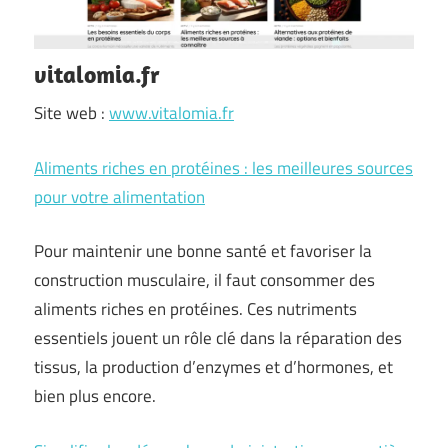
vitalomia.fr
Site web :
www.vitalomia.fr
Aliments riches en protéines : les meilleures sources
pour votre alimentation
Pour maintenir une bonne santé et favoriser la
construction musculaire, il faut consommer des
aliments riches en protéines. Ces nutriments
essentiels jouent un rôle clé dans la réparation des
tissus, la production d’enzymes et d’hormones, et
bien plus encore.