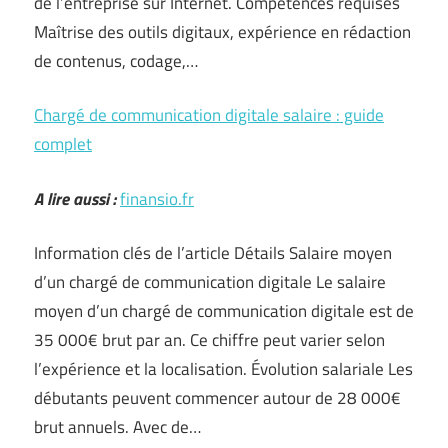
de l’entreprise sur Internet. Compétences requises
Maîtrise des outils digitaux, expérience en rédaction
de contenus, codage,…
Chargé de communication digitale salaire : guide
complet
A lire aussi :
finansio.fr
Information clés de l’article Détails Salaire moyen
d’un chargé de communication digitale Le salaire
moyen d’un chargé de communication digitale est de
35 000€ brut par an. Ce chiffre peut varier selon
l’expérience et la localisation. Évolution salariale Les
débutants peuvent commencer autour de 28 000€
brut annuels. Avec de…