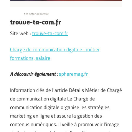
trouve-ta-com.fr
Site web :
trouve-ta-com.fr
Chargé de communication digitale : métier,
formations, salaire
A découvrir également :
spheremag.fr
Information clés de l’article Détails Métier de Chargé
de communication digitale Le Chargé de
communication digitale organise les stratégies
marketing en ligne et assure la gestion des
contenus numériques. Il veille à promouvoir l’image