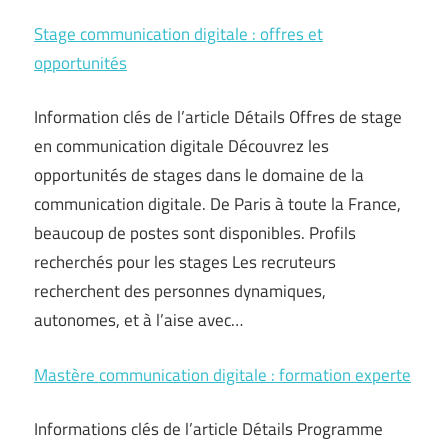
Stage communication digitale : offres et
opportunités
Information clés de l’article Détails Offres de stage
en communication digitale Découvrez les
opportunités de stages dans le domaine de la
communication digitale. De Paris à toute la France,
beaucoup de postes sont disponibles. Profils
recherchés pour les stages Les recruteurs
recherchent des personnes dynamiques,
autonomes, et à l’aise avec…
Mastère communication digitale : formation experte
Informations clés de l’article Détails Programme