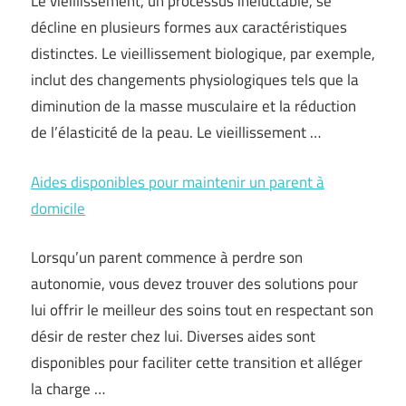
Le vieillissement, un processus inéluctable, se
décline en plusieurs formes aux caractéristiques
distinctes. Le vieillissement biologique, par exemple,
inclut des changements physiologiques tels que la
diminution de la masse musculaire et la réduction
de l’élasticité de la peau. Le vieillissement …
Aides disponibles pour maintenir un parent à
domicile
Lorsqu’un parent commence à perdre son
autonomie, vous devez trouver des solutions pour
lui offrir le meilleur des soins tout en respectant son
désir de rester chez lui. Diverses aides sont
disponibles pour faciliter cette transition et alléger
la charge …