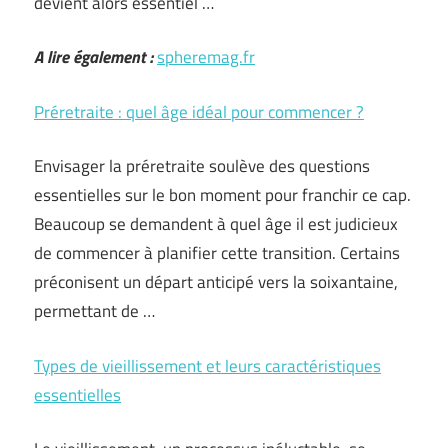
devient alors essentiel …
A lire également :
spheremag.fr
Préretraite : quel âge idéal pour commencer ?
Envisager la préretraite soulève des questions
essentielles sur le bon moment pour franchir ce cap.
Beaucoup se demandent à quel âge il est judicieux
de commencer à planifier cette transition. Certains
préconisent un départ anticipé vers la soixantaine,
permettant de …
Types de vieillissement et leurs caractéristiques
essentielles