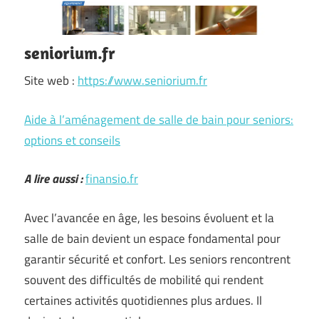
seniorium.fr
Site web :
https://www.seniorium.fr
Aide à l’aménagement de salle de bain pour seniors:
options et conseils
A lire aussi :
finansio.fr
Avec l’avancée en âge, les besoins évoluent et la
salle de bain devient un espace fondamental pour
garantir sécurité et confort. Les seniors rencontrent
souvent des difficultés de mobilité qui rendent
certaines activités quotidiennes plus ardues. Il