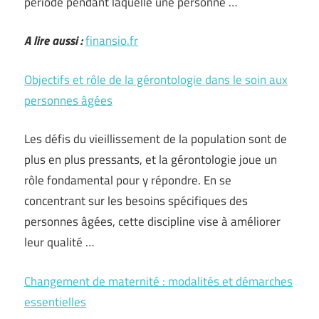
période pendant laquelle une personne …
A lire aussi :
finansio.fr
Objectifs et rôle de la gérontologie dans le soin aux
personnes âgées
Les défis du vieillissement de la population sont de
plus en plus pressants, et la gérontologie joue un
rôle fondamental pour y répondre. En se
concentrant sur les besoins spécifiques des
personnes âgées, cette discipline vise à améliorer
leur qualité …
Changement de maternité : modalités et démarches
essentielles