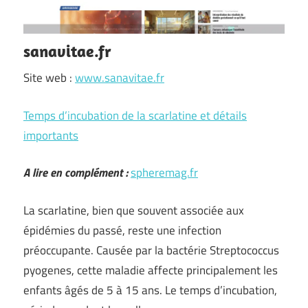
sanavitae.fr
Site web :
www.sanavitae.fr
Temps d’incubation de la scarlatine et détails
importants
A lire en complément :
spheremag.fr
La scarlatine, bien que souvent associée aux
épidémies du passé, reste une infection
préoccupante. Causée par la bactérie Streptococcus
pyogenes, cette maladie affecte principalement les
enfants âgés de 5 à 15 ans. Le temps d’incubation,