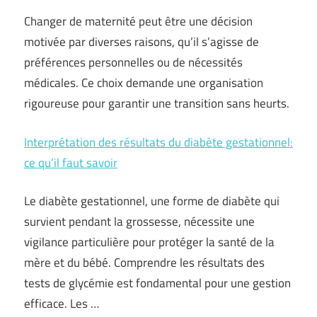
Changer de maternité peut être une décision
motivée par diverses raisons, qu’il s’agisse de
préférences personnelles ou de nécessités
médicales. Ce choix demande une organisation
rigoureuse pour garantir une transition sans heurts.
Interprétation des résultats du diabète gestationnel:
ce qu’il faut savoir
Le diabète gestationnel, une forme de diabète qui
survient pendant la grossesse, nécessite une
vigilance particulière pour protéger la santé de la
mère et du bébé. Comprendre les résultats des
tests de glycémie est fondamental pour une gestion
efficace. Les …