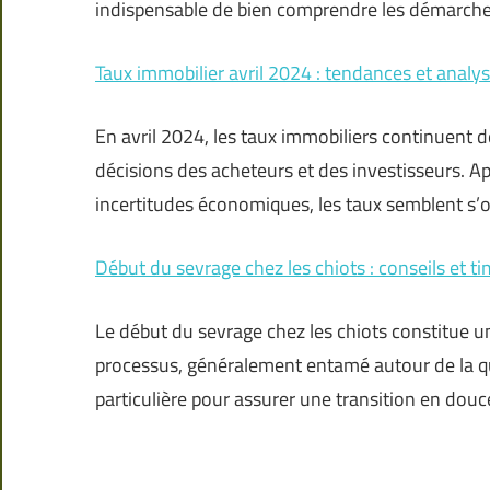
indispensable de bien comprendre les démarche
Taux immobilier avril 2024 : tendances et analys
En avril 2024, les taux immobiliers continuent 
décisions des acheteurs et des investisseurs. A
incertitudes économiques, les taux semblent s’ori
Début du sevrage chez les chiots : conseils et t
Le début du sevrage chez les chiots constitue 
processus, généralement entamé autour de la q
particulière pour assurer une transition en douc