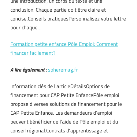
une introduction, un corps du texte et une
conclusion. Chaque partie doit être claire et
concise.Conseils pratiquesPersonnalisez votre lettre
pour chaque…
Formation petite enfance Pôle Emploi: Comment
financer facilement?
A lire également :
spheremag.fr
Information clés de l’articleDétailsOptions de
financement pour CAP Petite EnfancePôle emploi
propose diverses solutions de financement pour le
CAP Petite Enfance. Les demandeurs d’emploi
peuvent bénéficier de l’aide de Pôle emploi et du
conseil régional.Contrats d’apprentissage et