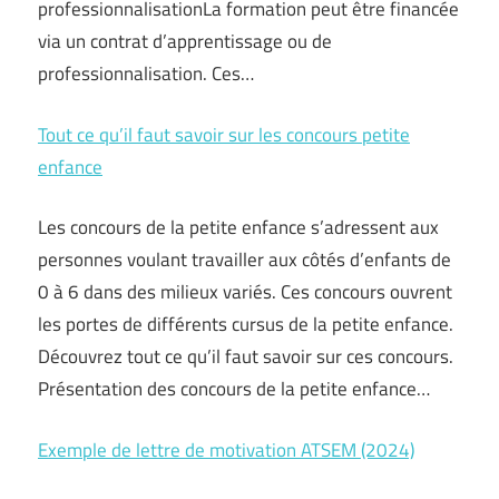
professionnalisationLa formation peut être financée
via un contrat d’apprentissage ou de
professionnalisation. Ces…
Tout ce qu’il faut savoir sur les concours petite
enfance
Les concours de la petite enfance s’adressent aux
personnes voulant travailler aux côtés d’enfants de
0 à 6 dans des milieux variés. Ces concours ouvrent
les portes de différents cursus de la petite enfance.
Découvrez tout ce qu’il faut savoir sur ces concours.
Présentation des concours de la petite enfance…
Exemple de lettre de motivation ATSEM (2024)