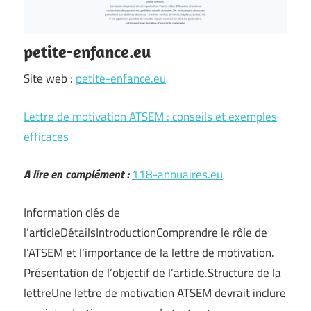
petite-enfance.eu
Site web :
petite-enfance.eu
Lettre de motivation ATSEM : conseils et exemples
efficaces
A lire en complément :
118-annuaires.eu
Information clés de
l’articleDétailsIntroductionComprendre le rôle de
l’ATSEM et l’importance de la lettre de motivation.
Présentation de l’objectif de l’article.Structure de la
lettreUne lettre de motivation ATSEM devrait inclure