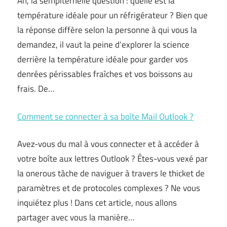
Ah, la sempiternelle question : quelle est la
température idéale pour un réfrigérateur ? Bien que
la réponse diffère selon la personne à qui vous la
demandez, il vaut la peine d’explorer la science
derrière la température idéale pour garder vos
denrées périssables fraîches et vos boissons au
frais. De…
Comment se connecter à sa boîte Mail Outlook ?
Avez-vous du mal à vous connecter et à accéder à
votre boîte aux lettres Outlook ? Êtes-vous vexé par
la onerous tâche de naviguer à travers le thicket de
paramètres et de protocoles complexes ? Ne vous
inquiétez plus ! Dans cet article, nous allons
partager avec vous la manière…