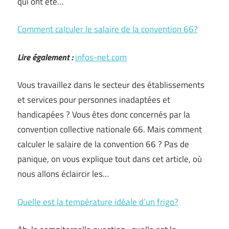
qui ont été…
Comment calculer le salaire de la convention 66?
Lire également :
infos-net.com
Vous travaillez dans le secteur des établissements
et services pour personnes inadaptées et
handicapées ? Vous êtes donc concernés par la
convention collective nationale 66. Mais comment
calculer le salaire de la convention 66 ? Pas de
panique, on vous explique tout dans cet article, où
nous allons éclaircir les…
Quelle est la température idéale d’un frigo?