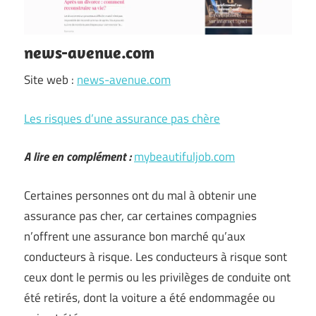
news-avenue.com
Site web :
news-avenue.com
Les risques d’une assurance pas chère
A lire en complément :
mybeautifuljob.com
Certaines personnes ont du mal à obtenir une
assurance pas cher, car certaines compagnies
n’offrent une assurance bon marché qu’aux
conducteurs à risque. Les conducteurs à risque sont
ceux dont le permis ou les privilèges de conduite ont
été retirés, dont la voiture a été endommagée ou