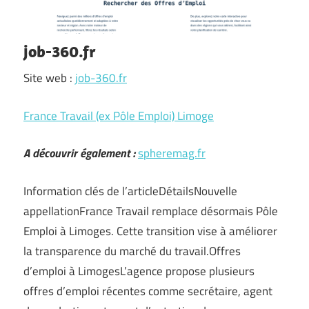
job-360.fr
Site web :
job-360.fr
France Travail (ex Pôle Emploi) Limoge
A découvrir également :
spheremag.fr
Information clés de l’articleDétailsNouvelle
appellationFrance Travail remplace désormais Pôle
Emploi à Limoges. Cette transition vise à améliorer
la transparence du marché du travail.Offres
d’emploi à LimogesL’agence propose plusieurs
offres d’emploi récentes comme secrétaire, agent