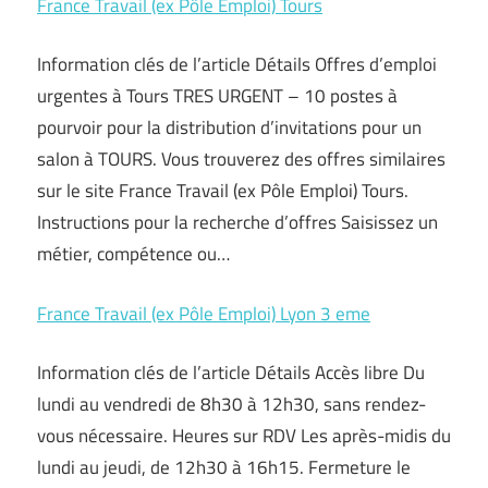
France Travail (ex Pôle Emploi) Tours
Information clés de l’article Détails Offres d’emploi
urgentes à Tours TRES URGENT – 10 postes à
pourvoir pour la distribution d’invitations pour un
salon à TOURS. Vous trouverez des offres similaires
sur le site France Travail (ex Pôle Emploi) Tours.
Instructions pour la recherche d’offres Saisissez un
métier, compétence ou…
France Travail (ex Pôle Emploi) Lyon 3 eme
Information clés de l’article Détails Accès libre Du
lundi au vendredi de 8h30 à 12h30, sans rendez-
vous nécessaire. Heures sur RDV Les après-midis du
lundi au jeudi, de 12h30 à 16h15. Fermeture le