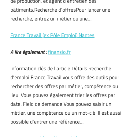
de production, et agent d’entretien des
bâtiments.Recherche d’offresPour lancer une
recherche, entrez un métier ou une…
France Travail (ex Pôle Emploi) Nantes
A lire également :
finansio.fr
Information clés de l’article Détails Recherche
d’emploi France Travail vous offre des outils pour
rechercher des offres par métier, compétence ou
lieu. Vous pouvez également trier les offres par
date. Field de demande Vous pouvez saisir un
métier, une compétence ou un mot-clé. Il est aussi
possible d’entrer une référence…