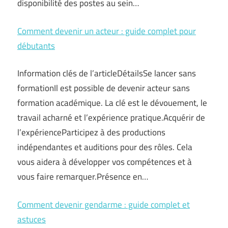
disponibilité des postes au sein…
Comment devenir un acteur : guide complet pour
débutants
Information clés de l’articleDétailsSe lancer sans
formationIl est possible de devenir acteur sans
formation académique. La clé est le dévouement, le
travail acharné et l’expérience pratique.Acquérir de
l’expérienceParticipez à des productions
indépendantes et auditions pour des rôles. Cela
vous aidera à développer vos compétences et à
vous faire remarquer.Présence en…
Comment devenir gendarme : guide complet et
astuces