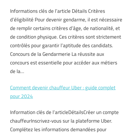
Informations clés de l’article Détails Critères
d’éligibilité Pour devenir gendarme, il est nécessaire
de remplir certains critères d’âge, de nationalité, et
de condition physique. Ces critères sont strictement
contrôlés pour garantir l’aptitude des candidats.
Concours de la Gendarmerie La réussite aux
concours est essentielle pour accéder aux métiers
de la…
Comment devenir chauffeur Uber : guide complet
pour 2024
Information clés de l’articleDétailsCréer un compte
chauffeurInscrivez-vous sur la plateforme Uber.
Complétez les informations demandées pour