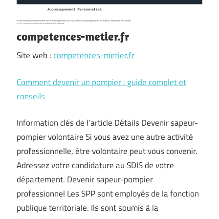
competences-metier.fr
Site web :
competences-metier.fr
Comment devenir un pompier : guide complet et
conseils
Information clés de l’article Détails Devenir sapeur-
pompier volontaire Si vous avez une autre activité
professionnelle, être volontaire peut vous convenir.
Adressez votre candidature au SDIS de votre
département. Devenir sapeur-pompier
professionnel Les SPP sont employés de la fonction
publique territoriale. Ils sont soumis à la