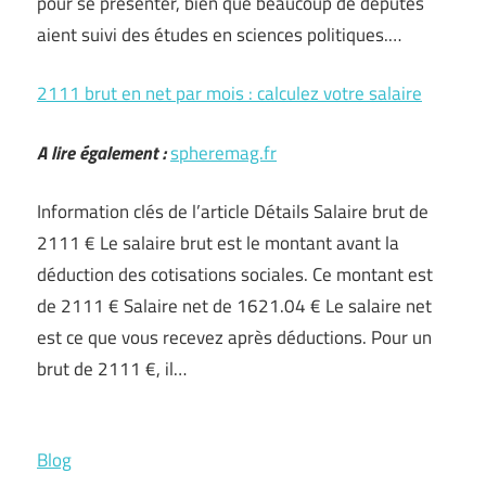
pour se présenter, bien que beaucoup de députés
aient suivi des études en sciences politiques.…
2111 brut en net par mois : calculez votre salaire
A lire également :
spheremag.fr
Information clés de l’article Détails Salaire brut de
2111 € Le salaire brut est le montant avant la
déduction des cotisations sociales. Ce montant est
de 2111 € Salaire net de 1621.04 € Le salaire net
est ce que vous recevez après déductions. Pour un
brut de 2111 €, il…
Blog