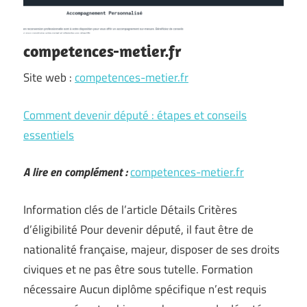
competences-metier.fr
Site web :
competences-metier.fr
Comment devenir député : étapes et conseils
essentiels
A lire en complément :
competences-metier.fr
Information clés de l’article Détails Critères
d’éligibilité Pour devenir député, il faut être de
nationalité française, majeur, disposer de ses droits
civiques et ne pas être sous tutelle. Formation
nécessaire Aucun diplôme spécifique n’est requis